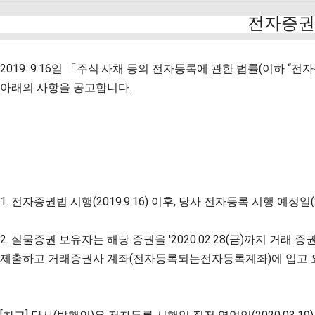
전자증권 
2019. 9.16일 「주식·사채 등의 전자등록에 관한 법률(이하
아래의 사항을 공고합니다.
1. 전자증권법 시행(2019.9.16) 이후, 당사 전자등록 시행 예정
2. 실물증권 보유자는 해당 증권을 '2020.02.28(금)까지 거
제출하고 거래증권사 계좌(전자등록되는전자등록계좌)에 입고 