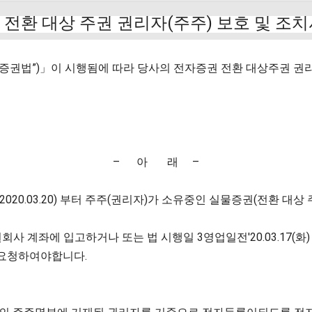
전환 대상 주권 권리자(주주) 보호 및 조
 “전자증권법”)」이 시행됨에 따라 당사의 전자증권 전환 대상주권
– 아 래 –
일(2020.03.20) 부터 주주(권리자)가 소유중인 실물증권(전환 대
래 증권회사 계좌에 입고하거나 또는 법 시행일 3영업일전'20.03.
요청하여야합니다.