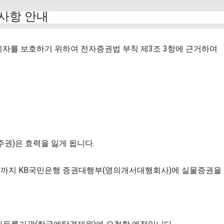
치사항 안내
 권리자를 보호하기 위하여 전자증권법 부칙 제3조 3항에 근거하여
상 주권)은 효력을 잃게 됩니다.
17(화) 까지 KB국민은행 증권대행부(명의개서대행회사)에 실물증권을