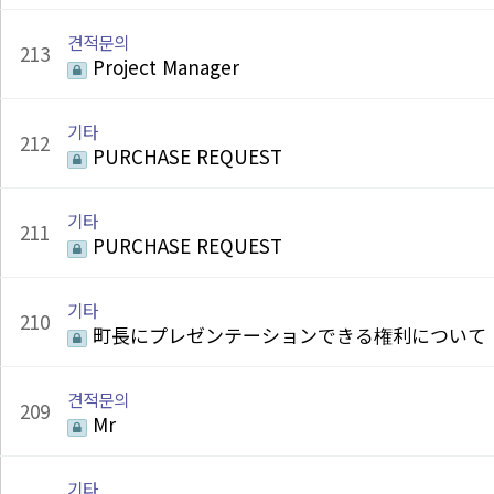
견적문의
213
Project Manager
기타
212
PURCHASE REQUEST
기타
211
PURCHASE REQUEST
기타
210
町長にプレゼンテーションできる権利について
견적문의
209
Mr
기타