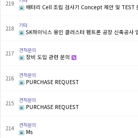
기타
219
배터리 Cell 조립 검사기 Concept 제안 및 TEST
기타
218
SK하이닉스 용인 클러스터 펨트론 공장 신축공사 입
견적문의
217
장비 도입 관련 문의
견적문의
216
PURCHASE REQUEST
견적문의
215
PURCHASE REQUEST
견적문의
214
Ms