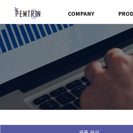
COMPANY
PRO
제품 문의